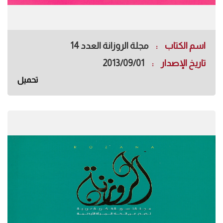
اسم الكتاب
مجلة الروزانة العدد 14
تاريخ الإصدار
2013/09/01
تحميل