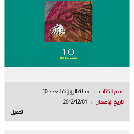
اسم الكتاب
مجلة الروزانة العدد 10
تاريخ الإصدار
2012/12/01
تحميل