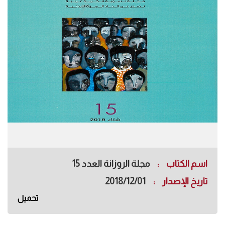
اسم الكتاب
مجلة الروزانة العدد 15
تاريخ الإصدار
2018/12/01
تحميل