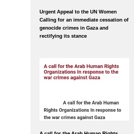
Urgent Appeal to the UN Women
Calling for an immediate cessation of
genocide crimes in Gaza and
rectifying its stance
A call for the Arab Human Rights