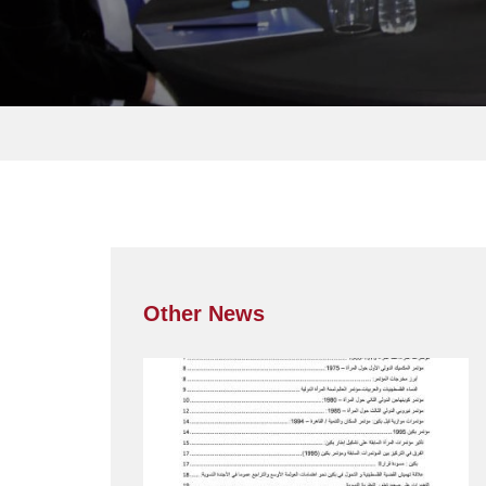
Other News