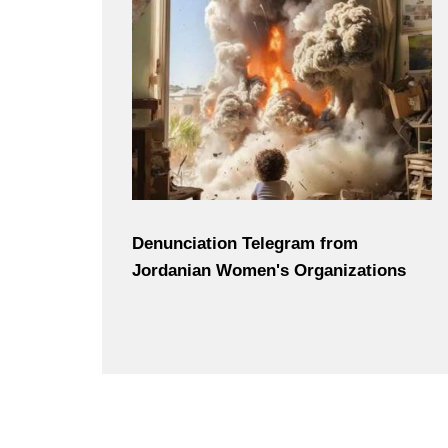
Denunciation Telegram from
Jordanian Women's Organizations