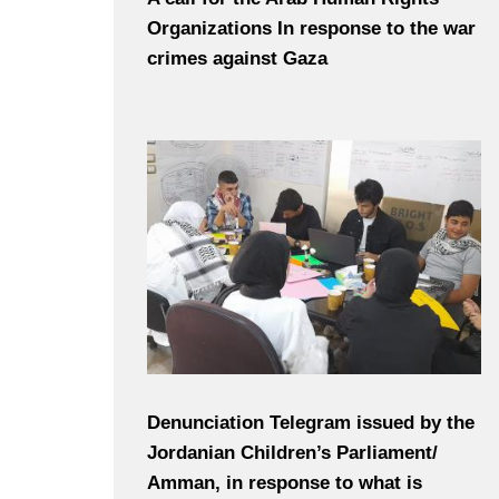
Organizations In response to the war
crimes against Gaza
Denunciation Telegram issued by the
Jordanian Children’s Parliament/
Amman, in response to what is