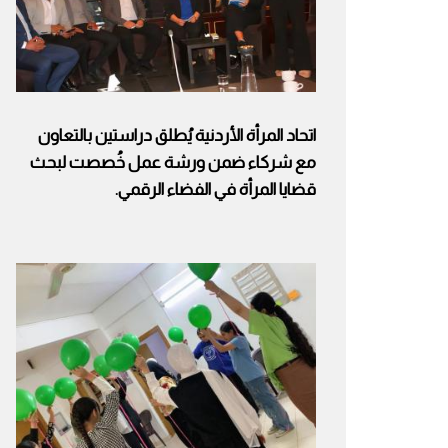
اتحاد المرأة الأردنية يُطلق دراستين بالتعاون
مع شركاء ضمن ورشة عمل خُصصت لبحث
قضايا المرأة في الفضاء الرقمي.