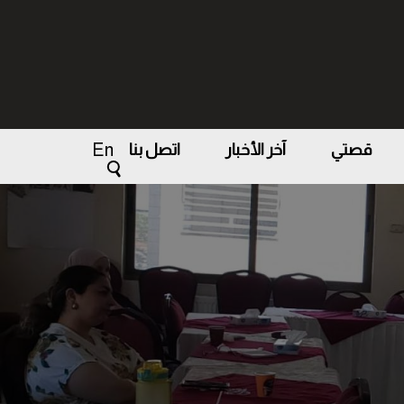
En
قصتي
آخر الأخبار
اتصل بنا