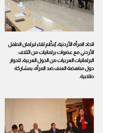
اتحاد المرأة الأردنية، يُنظِّم لقاء لبرلمان الطفل
الأردني مع عضوات برلمانيات من ائتلاف
البرلمانيات العربيات من الدول العربية، للحوار
حول مناهضة العنف ضد المرأة، بمشاركة
طلابية.