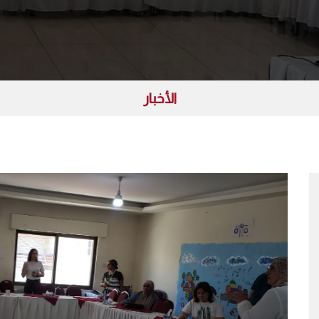
الأخبار