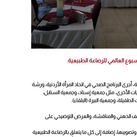
أسبوع العالمي للرضاعة الطبيعية.
أجرى البرنامج الصحي في اتحاد المرأة الأردنية، ورشة
يات الأخرى، مثل جمعية إسناد، وجمعية السنابل،
طفيلة، وجمعية البيرة (البلقاء).
صف الذهني والمناقشة، والعرض التوضيحي على
تصويبها، إضافة إلى كل ما يتعلق بالرضاعة الطبيعية