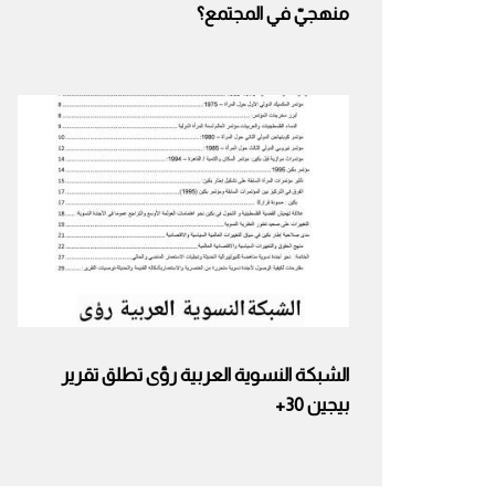
منهجيّ في المجتمع؟
الشبكة النسوية العربية رؤى تطلق تقرير
بيجين 30+