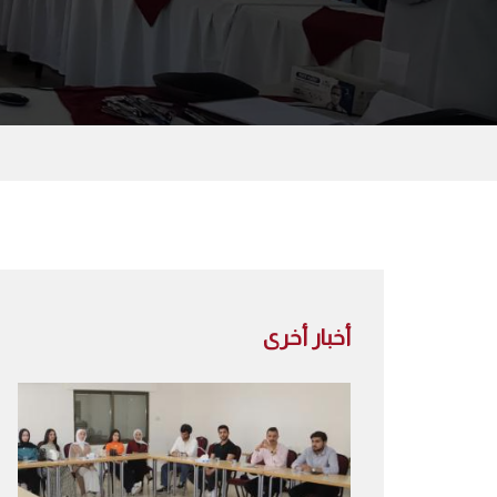
أخبار أخرى