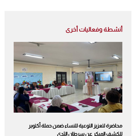
أنشطة وفعاليات أخرى
محاضرة لتعزيز التوعية للنساء ضمن حملة أكتوبر
للكشف المبكر عن سرطان الثدي