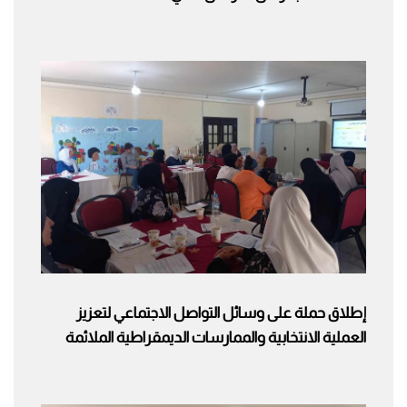
إطلاق حملة على وسائل التواصل الاجتماعي لتعزيز
العملية الانتخابية والممارسات الديمقراطية الملائمة