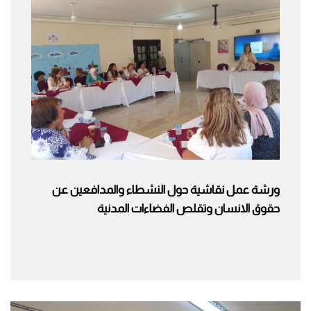
ورشة عمل نقاشية حول النشطاء والمدافعين عن
حقوق الانسان وتقلص الفضاءات المدنية