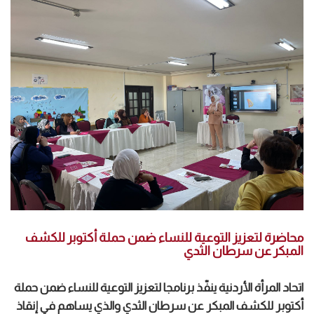
محاضرة لتعزيز التوعية للنساء ضمن حملة أكتوبر للكشف
المبكر عن سرطان الثدي
اتحاد المرأة الأردنية ينفّذ برنامجا لتعزيز التوعية للنساء ضمن حملة
أكتوبر للكشف المبكر عن سرطان الثدي والذي يساهم في إنقاذ