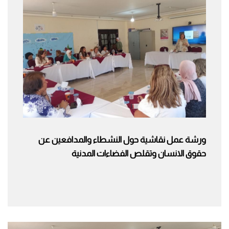
ورشة عمل نقاشية حول النشطاء والمدافعين عن
حقوق الانسان وتقلص الفضاءات المدنية