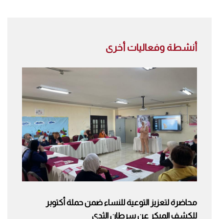
أنشطة وفعاليات أخرى
محاضرة لتعزيز التوعية للنساء ضمن حملة أكتوبر
للكشف المبكر عن سرطان الثدي