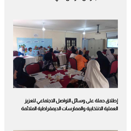
إطلاق حملة على وسائل التواصل الاجتماعي لتعزيز
العملية الانتخابية والممارسات الديمقراطية الملائمة